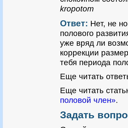
kropotom
Ответ:
Нет, не н
полового развития
уже вряд ли возм
коррекции размер
тебя периода пол
Еще читать ответ
Еще читать стать
половой член»
.
Задать вопро