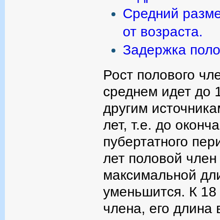
Средний разме
от возраста.
Задержка поло
Рост полового чл
среднем идет до 1
другим источника
лет, т.е. до оконч
пубертатного пери
лет половой член
максимальной дли
уменьшится. К 18
члена, его длина 