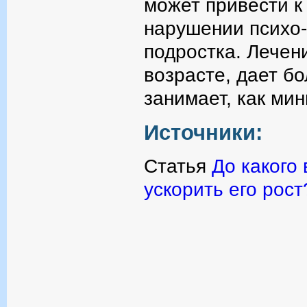
может привести к
нарушении психо-
подростка. Лечен
возрасте, дает бо
занимает, как мин
Источники:
Статья
До какого 
ускорить его рост