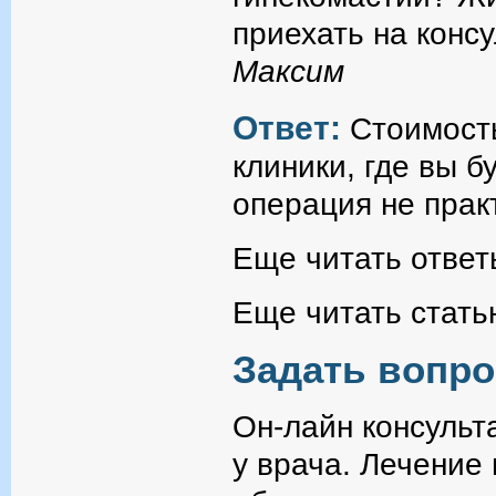
приехать на конс
Максим
Ответ:
Стоимость
клиники, где вы б
операция не прак
Еще читать ответ
Еще читать стать
Задать вопро
Он-лайн консульт
у врача. Лечение