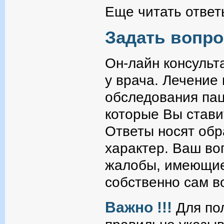
Еще читать ответ
Задать вопро
Он-лайн консульт
у врача. Лечение
обследования пац
которые Вы стави
Ответы носят об
характер. Ваш во
жалобы, имеющие
собственно сам в
Важно !!!
Для пол