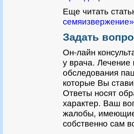
Еще читать стать
семяизвержение»
Задать вопро
Он-лайн консульт
у врача. Лечение
обследования пац
которые Вы стави
Ответы носят об
характер. Ваш во
жалобы, имеющие
собственно сам в