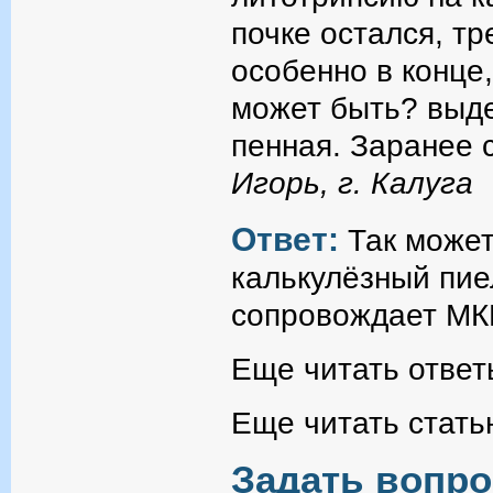
почке остался, т
особенно в конце,
может быть? выде
пенная. Заранее 
Игорь, г. Калуга
Ответ:
Так может
калькулёзный пие
сопровождает МК
Еще читать ответ
Еще читать стать
Задать вопро