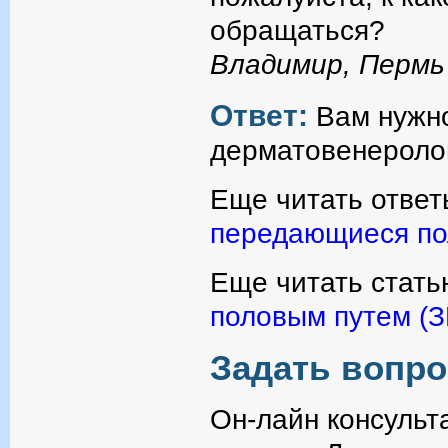
обращаться?
Владимир, Пермь
Ответ:
Вам нужно
дерматовенеролог
Еще читать ответ
передающиеся по
Еще читать стать
половым путем (
Задать вопро
Он-лайн консульт