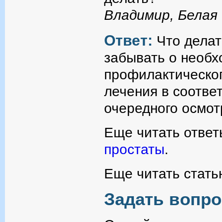
Владимир, Белая
Ответ:
Что делат
забывать о необх
профилактическог
лечения в соотве
очередного осмот
Еще читать ответ
простаты
.
Еще читать стать
Задать вопро