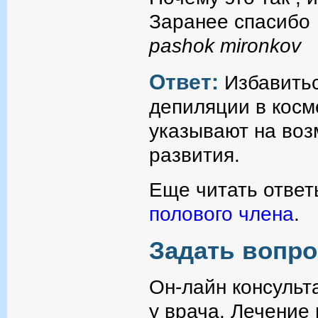
Заранее спасибо
pashok mironkov
Ответ:
Избавить
депиляции в косм
указывают на воз
развития.
Еще читать ответ
полового члена
.
Задать вопро
Он-лайн консульт
у врача. Лечение