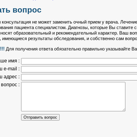
ать вопрос
 консультация не может заменить очный прием у врача. Лечени
вания пациента специалистом. Диагнозы, которые Вы ставите с
носят образовательный и рекомендательный характер. Ваш воп
 имеющиеся результаты обследования, и собственно сам вопро
!!
Для получения ответа обязательно правильно указывайте Ваш
ше имя :
 e-mail :
 адрес :
вопрос :