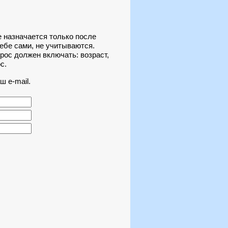
е назначается только после
ебе сами, не учитываются.
рос должен включать: возраст,
с.
 e-mail.