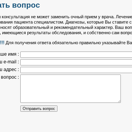
ать вопрос
 консультация не может заменить очный прием у врача. Лечени
вания пациента специалистом. Диагнозы, которые Вы ставите с
носят образовательный и рекомендательный характер. Ваш воп
 имеющиеся результаты обследования, и собственно сам вопро
!!
Для получения ответа обязательно правильно указывайте Ваш
ше имя :
 e-mail :
 адрес :
вопрос :