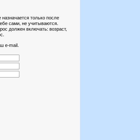
е назначается только после
ебе сами, не учитываются.
рос должен включать: возраст,
с.
 e-mail.