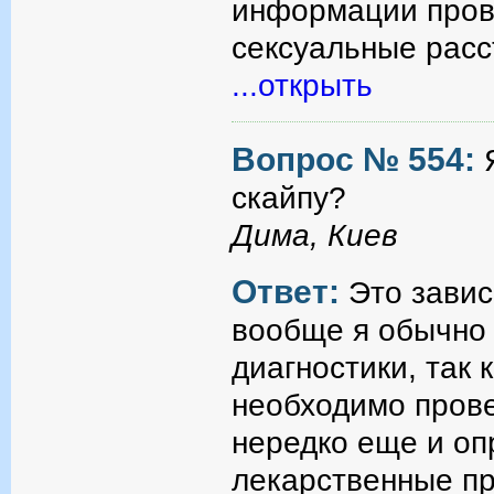
информации прово
сексуальные расс
...открыть
Вопрос № 554:
скайпу?
Дима, Киев
Ответ:
Это завис
вообще я обычно 
диагностики, так 
необходимо прове
нередко еще и оп
лекарственные п