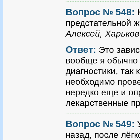
Вопрос № 548:
предстательной 
Алексей, Харьков
Ответ:
Это завис
вообще я обычно 
диагностики, так 
необходимо прове
нередко еще и оп
лекарственные п
Вопрос № 549:
назад, после лёгк